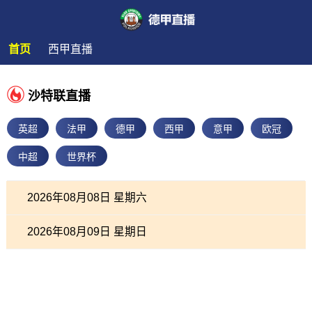
首页
西甲直播
沙特联直播
英超
法甲
德甲
西甲
意甲
欧冠
中超
世界杯
2026年08月08日 星期六
2026年08月09日 星期日