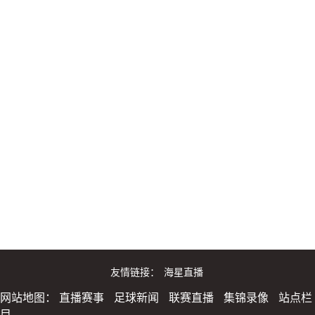
友情链接：
海星直播
网站地图：
直播赛事
足球新闻
联赛直播
集锦录像
站点栏
目