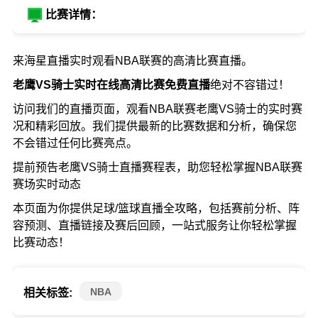
比赛详情：
来海星直播实时观看NBA联赛的高清比赛直播。
老鹰VS骑士实时在线高清比赛免费直播
绝对不容错过！
访问我们的直播页面，观看NBA联赛老鹰VS骑士的实时赛
况和精彩回放。我们提供最新的比赛数据和分析，确保您
不会错过任何比赛亮点。
提前预告老鹰VS骑士直播赛程表，助您轻松掌握NBA联赛
赛场实时动态
本页面为你提供足球/篮球直播全攻略，包括赛前分析、阵
容预测、直播链接及赛后回顾，一站式服务让你轻松掌握
比赛动态！
NBA
相关标签: