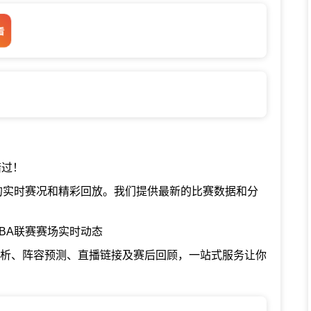
看
错过！
鹿的实时赛况和精彩回放。我们提供最新的比赛数据和分
BA联赛赛场实时动态
分析、阵容预测、直播链接及赛后回顾，一站式服务让你