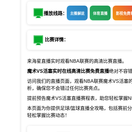
播放线路：
主播解说
体育直播
影视免费
比赛详情：
来海星直播实时观看NBA联赛的高清比赛直播。
魔术VS活塞实时在线高清比赛免费直播
绝对不容
访问我们的直播页面，观看NBA联赛魔术VS活
析，确保您不会错过任何比赛亮点。
提前预告魔术VS活塞直播赛程表，助您轻松掌握N
本页面为你提供足球/篮球直播全攻略，包括赛前
轻松掌握比赛动态！