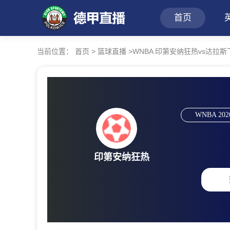
首页
当前位置：
首页
>
篮球直播
>
WNBA 印第安纳狂热vs达拉斯
WNBA
202
印第安纳狂热