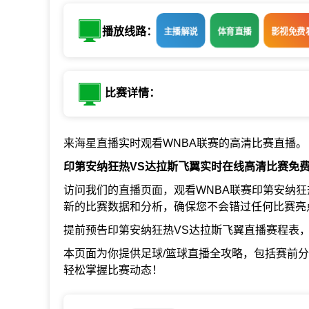
播放线路：
主播解说
体育直播
影视免费
比赛详情：
来海星直播实时观看WNBA联赛的高清比赛直播。
印第安纳狂热VS达拉斯飞翼实时在线高清比赛免
访问我们的直播页面，观看WNBA联赛印第安纳狂
新的比赛数据和分析，确保您不会错过任何比赛亮
提前预告印第安纳狂热VS达拉斯飞翼直播赛程表，
本页面为你提供足球/篮球直播全攻略，包括赛前
轻松掌握比赛动态！