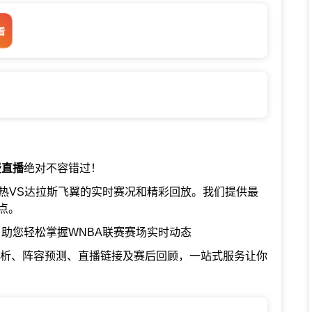
看
费直播
绝对不容错过！
热VS达拉斯飞翼的实时赛况和精彩回放。我们提供最
点。
助您轻松掌握WNBA联赛赛场实时动态
分析、阵容预测、直播链接及赛后回顾，一站式服务让你