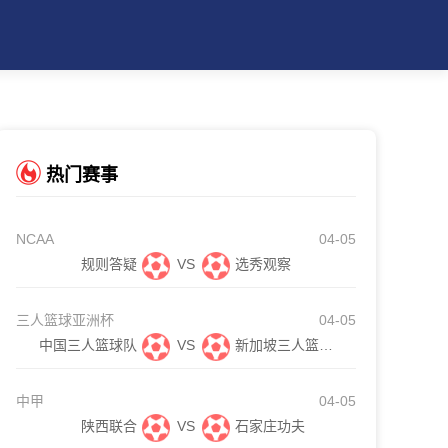
热门赛事
NCAA
04-05
规则答疑
VS
选秀观察
三人篮球亚洲杯
04-05
中国三人篮球队
VS
新加坡三人篮球队
中甲
04-05
陕西联合
VS
石家庄功夫