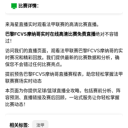
比赛详情：
来海星直播实时观看法甲联赛的高清比赛直播。
巴黎FCVS摩纳哥实时在线高清比赛免费直播
绝对不容错
过！
访问我们的直播页面，观看法甲联赛巴黎FCVS摩纳哥的实
时赛况和精彩回放。我们提供最新的比赛数据和分析，确
保您不会错过任何比赛亮点。
提前预告巴黎FCVS摩纳哥直播赛程表，助您轻松掌握法甲
联赛赛场实时动态
本页面为你提供足球/篮球直播全攻略，包括赛前分析、阵
容预测、直播链接及赛后回顾，一站式服务让你轻松掌握
比赛动态！
相关标签:
法甲