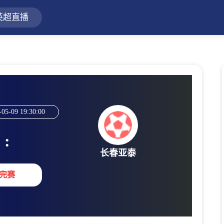
英超直播
-05-09 19:30:00
:
长春亚泰
完赛