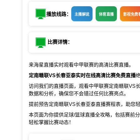
播放线路：
主播解说
体育直播
影视免费
比赛详情：
来海星直播实时观看中甲联赛的高清比赛直播。
定南赣联VS长春亚泰实时在线高清比赛免费直播
访问我们的直播页面，观看中甲联赛定南赣联VS
数据和分析，确保您不会错过任何比赛亮点。
提前预告定南赣联VS长春亚泰直播赛程表，助您
本页面为你提供足球/篮球直播全攻略，包括赛前
轻松掌握比赛动态！