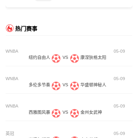
热门赛事
WNBA
05-09
纽约自由人
VS
康涅狄格太阳
WNBA
05-09
多伦多节奏
VS
华盛顿神秘人
WNBA
05-09
西雅图风暴
VS
金州女武神
英冠
05-09