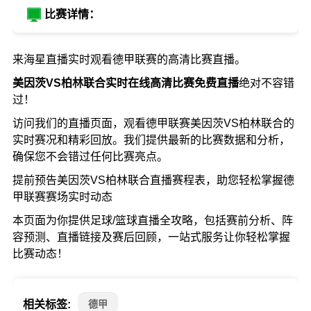
比赛详情：
来海星直播实时观看德甲联赛的高清比赛直播。
美因茨VS柏林联合实时在线高清比赛免费直播
绝对不容错
过！
访问我们的直播页面，观看德甲联赛美因茨VS柏林联合的
实时赛况和精彩回放。我们提供最新的比赛数据和分析，
确保您不会错过任何比赛亮点。
提前预告美因茨VS柏林联合直播赛程表，助您轻松掌握德
甲联赛赛场实时动态
本页面为你提供足球/篮球直播全攻略，包括赛前分析、阵
容预测、直播链接及赛后回顾，一站式服务让你轻松掌握
比赛动态！
相关标签:
德甲