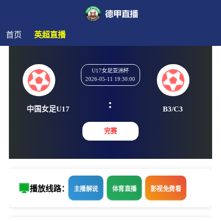
首页
英超直播
U17女足亚洲杯
2026-05-11 19:30:00
:
中国女足U17
B3/C
完赛
播放线路：
主播解说
体育直播
影视免费看