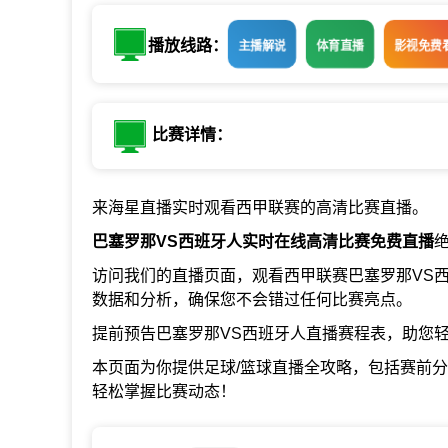
播放线路：
主播解说
体育直播
影视免费
比赛详情：
来海星直播实时观看西甲联赛的高清比赛直播。
巴塞罗那VS西班牙人实时在线高清比赛免费直播
访问我们的直播页面，观看西甲联赛巴塞罗那VS
数据和分析，确保您不会错过任何比赛亮点。
提前预告巴塞罗那VS西班牙人直播赛程表，助您
本页面为你提供足球/篮球直播全攻略，包括赛前
轻松掌握比赛动态！