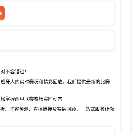
看
绝对不容错过！
西班牙人的实时赛况和精彩回放。我们提供最新的比赛
轻松掌握西甲联赛赛场实时动态
分析、阵容预测、直播链接及赛后回顾，一站式服务让你